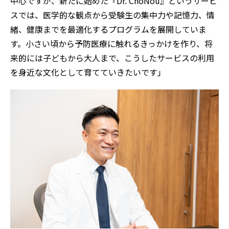
中心ですが、新たに始めた『Dr. ChoNou』というサービ
スでは、医学的な観点から受験生の集中力や記憶力、情
緒、健康までを最適化するプログラムを展開していま
す。小さい頃から予防医療に触れるきっかけを作り、将
来的には子どもから大人まで、こうしたサービスの利用
を身近な文化として育てていきたいです」