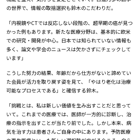
の世界で、情報の取捨選択も鈴木のこだわりだ。
「内視鏡やCTでは反応しない段階の、超早期の癌が見つ
かった例もあります。新たな医療分野は、基本的に欧米
での研究・開発が中心。日本では知られていない情報も
多く、論文や学会のニュースは欠かさずにチェックして
います」
こうした努力の結果、年齢だから仕方がないと諦めてい
た会員が活力を取り戻す姿を見て、「やはり老化は治療
可能なプロセスである」と確信する鈴木。
「挑戦とは、私は新しい価値を生み出すことだと思って
いて。これまでの医療では、医師が一方的に診断し、治
療の指示を出すことが当たり前でした。しかし本来、病
気を治す力は患者さんご自身の中にあります。予防医療