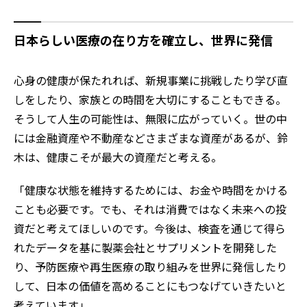
日本らしい医療の在り方を確立し、世界に発信
心身の健康が保たれれば、新規事業に挑戦したり学び直
しをしたり、家族との時間を大切にすることもできる。
そうして人生の可能性は、無限に広がっていく。世の中
には金融資産や不動産などさまざまな資産があるが、鈴
木は、健康こそが最大の資産だと考える。
「健康な状態を維持するためには、お金や時間をかける
ことも必要です。でも、それは消費ではなく未来への投
資だと考えてほしいのです。今後は、検査を通じて得ら
れたデータを基に製薬会社とサプリメントを開発した
り、予防医療や再生医療の取り組みを世界に発信したり
して、日本の価値を高めることにもつなげていきたいと
考えています」