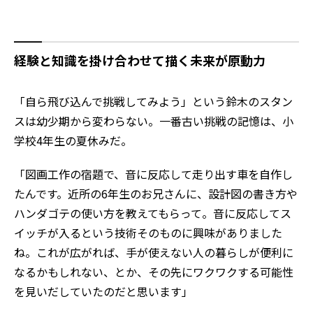
経験と知識を掛け合わせて描く未来が原動力
「自ら飛び込んで挑戦してみよう」という鈴木のスタン
スは幼少期から変わらない。一番古い挑戦の記憶は、小
学校4年生の夏休みだ。
「図画工作の宿題で、音に反応して走り出す車を自作し
たんです。近所の6年生のお兄さんに、設計図の書き方や
ハンダゴテの使い方を教えてもらって。音に反応してス
イッチが入るという技術そのものに興味がありました
ね。これが広がれば、手が使えない人の暮らしが便利に
なるかもしれない、とか、その先にワクワクする可能性
を見いだしていたのだと思います」