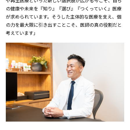
や再生医療といった新しい選択肢が広がる今こそ、自ら
の健康や未来を『知り』『選び』『つくっていく』医療
が求められています。そうした主体的な医療を支え、個
の力を最大限に引き出すことこそ、医師の真の役割だと
考えています」