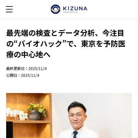
最先端の検査とデータ分析、今注目
の“バイオハック”で、東京を予防医
療の中心地へ
最終更新日：
2025/11/4
公開日：
2025/11/4