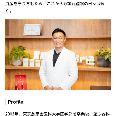
資産を守り育むため、これからも試行錯誤の日々は続
く。
Profile
2003年、東京慈恵会医科大学医学部を卒業後、泌尿器科