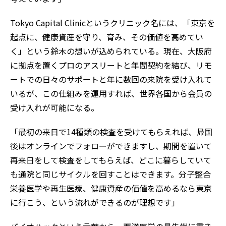
Tokyo Capital Clinicというクリニック名には、「東京を
起点に、健康資産を守り、育み、その価値を高めてい
く」という鈴木の想いが込められている。現在、大阪府
に拠点を置くプロのアスリートと年間契約を結び、リモ
ートでの日々のサポートと年に数回の来院を受け入れて
いるが、この仕組みを運用すれば、世界各国から会員の
受け入れが可能になる。
「最初の来日で14種類の検査を受けてもらえれば、帰国
後はオンラインでフォローができますし、期間を置いて
再来日をして検査をしてもらえば、どこに暮らしていて
も通院と同じサイクルを回すことはできます。分子整合
栄養医学や再生医療、健康資産の価値を高めるなら東京
に行こう、という流れができるのが理想です」